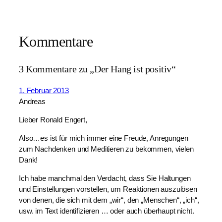
Kommentare
3 Kommentare zu „Der Hang ist positiv“
1. Februar 2013
Andreas
Lieber Ronald Engert,
Also…es ist für mich immer eine Freude, Anregungen
zum Nachdenken und Meditieren zu bekommen, vielen
Dank!
Ich habe manchmal den Verdacht, dass Sie Haltungen
und Einstellungen vorstellen, um Reaktionen auszulösen
von denen, die sich mit dem „wir“, den „Menschen“, „ich“,
usw. im Text identifizieren … oder auch überhaupt nicht.