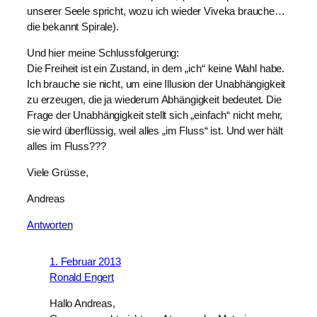
unserer Seele spricht, wozu ich wieder Viveka brauche…
die bekannt Spirale).
Und hier meine Schlussfolgerung:
Die Freiheit ist ein Zustand, in dem „ich“ keine Wahl habe.
Ich brauche sie nicht, um eine Illusion der Unabhängigkeit
zu erzeugen, die ja wiederum Abhängigkeit bedeutet. Die
Frage der Unabhängigkeit stellt sich „einfach“ nicht mehr,
sie wird überflüssig, weil alles „im Fluss“ ist. Und wer hält
alles im Fluss???
Viele Grüsse,
Andreas
Antworten
1. Februar 2013
Ronald Engert
Hallo Andreas,