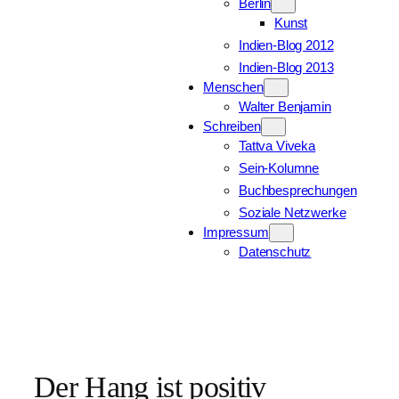
Berlin
Kunst
Indien-Blog 2012
Indien-Blog 2013
Menschen
Walter Benjamin
Schreiben
Tattva Viveka
Sein-Kolumne
Buchbesprechungen
Soziale Netzwerke
Impressum
Datenschutz
Der Hang ist positiv