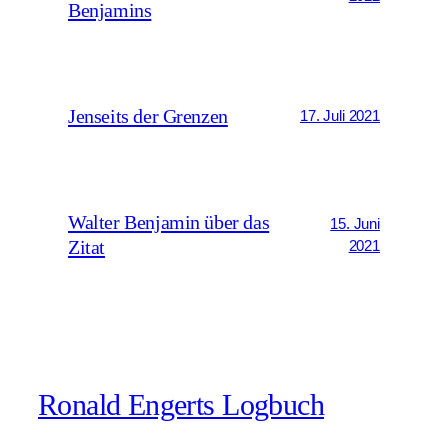
Benjamins
Jenseits der Grenzen
17. Juli 2021
Walter Benjamin über das
15. Juni
Zitat
2021
Ronald Engerts Logbuch