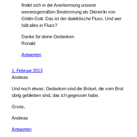
findet sich in der Anerkennung unserer
wesensgemäßen Bestimmung als Diener/in von
Göttin-Gott. Das ist der dialektische Fluss. Und wer
hält alles in Fluss?
Danke für deine Gedanken
Ronald
Antworten
1. Februar 2013
Andreas
Und noch etwas: Gedanken sind die Brösel, die vom Brot
übrig geblieben sind, das ich gegessen habe.
Gruss,
Andreas
Antworten