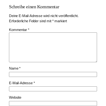
Schreibe einen Kommentar
Deine E-Mail-Adresse wird nicht veröffentlicht.
Erforderliche Felder sind mit
*
markiert
Kommentar
*
Name
*
E-Mail-Adresse
*
Website