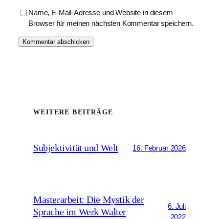
Name, E-Mail-Adresse und Website in diesem
Browser für meinen nächsten Kommentar speichern.
WEITERE BEITRÄGE
Subjektivität und Welt
16. Februar 2026
Masterarbeit: Die Mystik der
6. Juli
Sprache im Werk Walter
2022