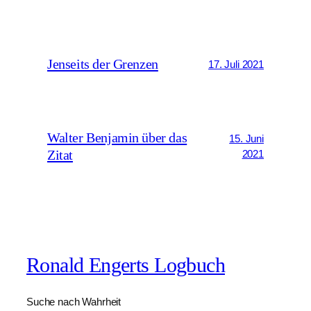
Jenseits der Grenzen
17. Juli 2021
Walter Benjamin über das
15. Juni
Zitat
2021
Ronald Engerts Logbuch
Suche nach Wahrheit