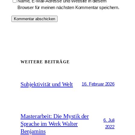
Name, E-Mail-Adresse und Website in diesem
Browser für meinen nächsten Kommentar speichern.
WEITERE BEITRÄGE
Subjektivität und Welt
16. Februar 2026
Masterarbeit: Die Mystik der
6. Juli
Sprache im Werk Walter
2022
Benjamins