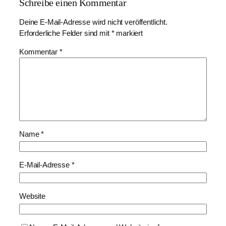
Schreibe einen Kommentar
Deine E-Mail-Adresse wird nicht veröffentlicht.
Erforderliche Felder sind mit
*
markiert
Kommentar
*
Name
*
E-Mail-Adresse
*
Website