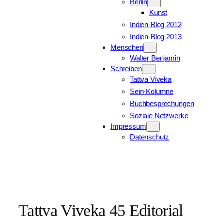
Berlin
Kunst
Indien-Blog 2012
Indien-Blog 2013
Menschen
Walter Benjamin
Schreiben
Tattva Viveka
Sein-Kolumne
Buchbesprechungen
Soziale Netzwerke
Impressum
Datenschutz
Tattva Viveka 45 Editorial