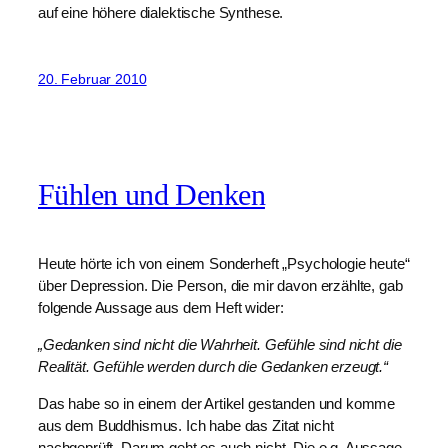
auf eine höhere dialektische Synthese.
20. Februar 2010
Fühlen und Denken
Heute hörte ich von einem Sonderheft „Psychologie heute“
über Depression. Die Person, die mir davon erzählte, gab
folgende Aussage aus dem Heft wider:
„Gedanken sind nicht die Wahrheit. Gefühle sind nicht die
Realität. Gefühle werden durch die Gedanken erzeugt.“
Das habe so in einem der Artikel gestanden und komme
aus dem Buddhismus. Ich habe das Zitat nicht
nachgeprüft. Darum geht es auch nicht. Die o.g. Aussage