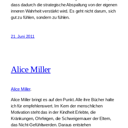
dass dadurch die strategische Abspaltung von der eigenen
inneren Wahrheit verstärkt wird. Es geht nicht darum, sich
gut zu fühlen, sondern zu fühlen.
21. Juni 2011
Alice Miller
Alice Miller
.
Alice Miller bringt es auf den Punkt. Alle ihre Bücher halte
ich für empfehlenswert. Im Kern der menschlichen
Motivation steht das in der Kindheit Erlebte, die
Kränkungen, Ohrfeigen, die Schweigemauer der Eltern,
das Nicht-Gefühltwerden. Daraus entstehen