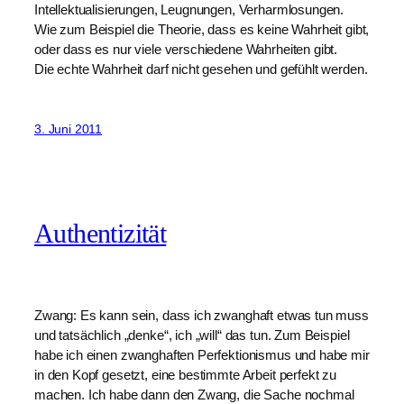
Intellektualisierungen, Leugnungen, Verharmlosungen.
Wie zum Beispiel die Theorie, dass es keine Wahrheit gibt,
oder dass es nur viele verschiedene Wahrheiten gibt.
Die echte Wahrheit darf nicht gesehen und gefühlt werden.
3. Juni 2011
Authentizität
Zwang: Es kann sein, dass ich zwanghaft etwas tun muss
und tatsächlich „denke“, ich „will“ das tun. Zum Beispiel
habe ich einen zwanghaften Perfektionismus und habe mir
in den Kopf gesetzt, eine bestimmte Arbeit perfekt zu
machen. Ich habe dann den Zwang, die Sache nochmal