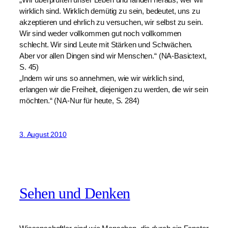
wirklich sind. Wirklich demütig zu sein, bedeutet, uns zu
akzeptieren und ehrlich zu versuchen, wir selbst zu sein.
Wir sind weder vollkommen gut noch vollkommen
schlecht. Wir sind Leute mit Stärken und Schwächen.
Aber vor allen Dingen sind wir Menschen.“ (NA-Basictext,
S. 45)
„Indem wir uns so annehmen, wie wir wirklich sind,
erlangen wir die Freiheit, diejenigen zu werden, die wir sein
möchten.“ (NA-Nur für heute, S. 284)
3. August 2010
Sehen und Denken