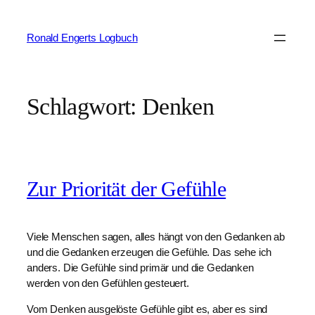
Zum
Inhalt
Ronald Engerts Logbuch
springen
Schlagwort:
Denken
Zur Priorität der Gefühle
Viele Menschen sagen, alles hängt von den Gedanken ab
und die Gedanken erzeugen die Gefühle. Das sehe ich
anders. Die Gefühle sind primär und die Gedanken
werden von den Gefühlen gesteuert.
Vom Denken ausgelöste Gefühle gibt es, aber es sind