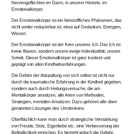
Nervengeflechten im Darm, in unserer Historie, im
Emotionalkörper.
Der Emotionalkörper ist ein feinstoffliches Phänomen, das
nicht weiter reduzierbar ist, etwa auf Gedanken, Energien,
Wissen.
Der Emotionalkörper ist der Kern unseres Ich. Das Ich ist
keine Illusion, sondern unsere ewige Individualität, unsere
Soheit. Dieser Emotionalkörper ist ganz konkret und
geprägt von allen Kindheitserfahrungen.
Die Gefahr der Abspaltung von sich selbst ist nicht nur
durch die traumatische Erfahrung in der Kindheit gegeben,
sondern auch durch Heilungsversuche, die am
Mentalkörper ansetzen, alle Arten von Methoden,
Strategien, mentalen Ansätzen. Dazu gehören alle oben
genannten Lösungen des Umdenkens.
Oberflächlich kann man durch strategische Verstärkung
von Freude, Stolz, Eigenliebe etc. eine Verbesserung der
Befindlichkeit erreichen. Es besteht jedoch die Gefahr,