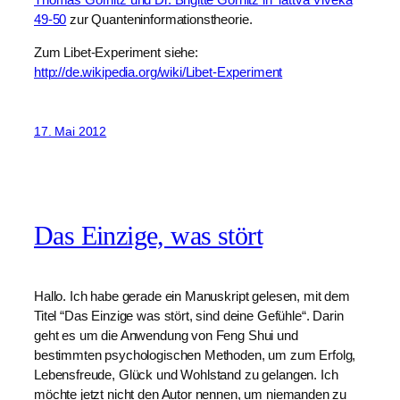
49-50
zur Quanteninformationstheorie.
Zum Libet-Experiment siehe:
http://de.wikipedia.org/wiki/Libet-Experiment
17. Mai 2012
Das Einzige, was stört
Hallo. Ich habe gerade ein Manuskript gelesen, mit dem
Titel “Das Einzige was stört, sind deine Gefühle“. Darin
geht es um die Anwendung von Feng Shui und
bestimmten psychologischen Methoden, um zum Erfolg,
Lebensfreude, Glück und Wohlstand zu gelangen. Ich
möchte jetzt nicht den Autor nennen, um niemanden zu