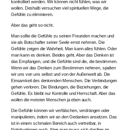
kontrolliert werden. Wir können nicht fühlen, was wir
wollen. Deshalb versuchen viel spirituellen Wege, die
Gefühle zu eliminieren.
Aber das geht so nicht.
Man sollte die Gefühle zu seinen Freunden machen und
sie als Botschafter seiner Seele ernst nehmen. Die
Gefühle zeigen die Wahrheit. Man kann alles fühlen. Oder
man kann es denken. Beides geht. Aber das Denken ist
das Empfangen, und die Gefühle sind die, die bestimmen.
Wenn wir das Denken zum Bestimmen nehmen, spalten
wir uns von uns selbst und von der Außenwelt ab. Die
Einsamkeit des denkenden Menschen. Die Verbindungen
gehen verloren. Die Bindungen, die Beziehungen, die
Gefühle. Es bleibt nur Kontrolle und Herrschaft. Aber das
wollen die meisten Menschen ja eben auch.
Die Gefühle können wir verfälschen, verdrängen oder
manipulieren, indem wir an den Gedanken ansetzen. Das
ist in einem schmalen Bereich auch vertretbar, in
Notsituationen auch. Aber man muss sich darüber im