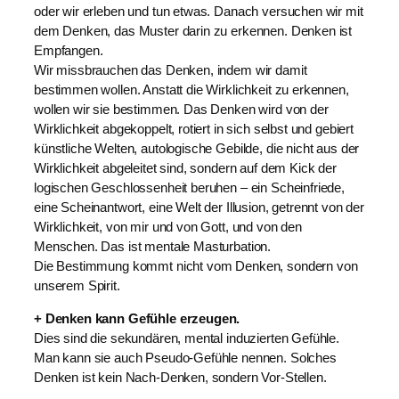
oder wir erleben und tun etwas. Danach versuchen wir mit
dem Denken, das Muster darin zu erkennen. Denken ist
Empfangen.
Wir missbrauchen das Denken, indem wir damit
bestimmen wollen. Anstatt die Wirklichkeit zu erkennen,
wollen wir sie bestimmen. Das Denken wird von der
Wirklichkeit abgekoppelt, rotiert in sich selbst und gebiert
künstliche Welten, autologische Gebilde, die nicht aus der
Wirklichkeit abgeleitet sind, sondern auf dem Kick der
logischen Geschlossenheit beruhen – ein Scheinfriede,
eine Scheinantwort, eine Welt der Illusion, getrennt von der
Wirklichkeit, von mir und von Gott, und von den
Menschen. Das ist mentale Masturbation.
Die Bestimmung kommt nicht vom Denken, sondern von
unserem Spirit.
+ Denken kann Gefühle erzeugen.
Dies sind die sekundären, mental induzierten Gefühle.
Man kann sie auch Pseudo-Gefühle nennen. Solches
Denken ist kein Nach-Denken, sondern Vor-Stellen.