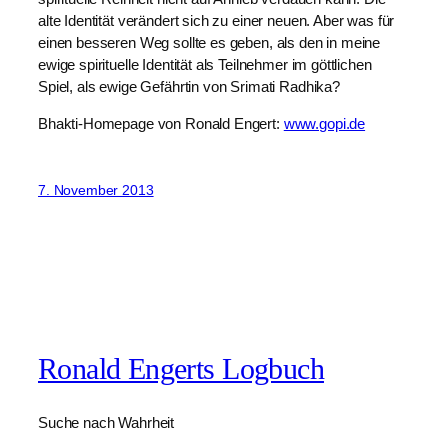
alte Identität verändert sich zu einer neuen. Aber was für
einen besseren Weg sollte es geben, als den in meine
ewige spirituelle Identität als Teilnehmer im göttlichen
Spiel, als ewige Gefährtin von Srimati Radhika?
Bhakti-Homepage von Ronald Engert:
www.gopi.de
7. November 2013
Ronald Engerts Logbuch
Suche nach Wahrheit