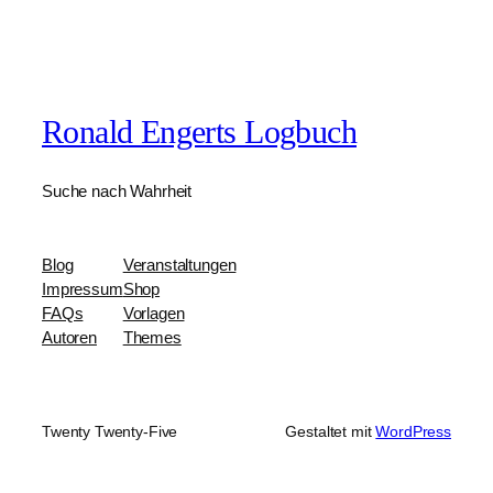
Ronald Engerts Logbuch
Suche nach Wahrheit
Blog
Veranstaltungen
Impressum
Shop
FAQs
Vorlagen
Autoren
Themes
Twenty Twenty-Five
Gestaltet mit
WordPress