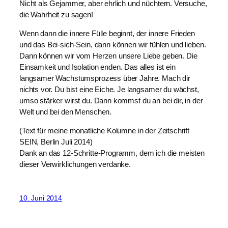
Nicht als Gejammer, aber ehrlich und nüchtern. Versuche,
die Wahrheit zu sagen!
Wenn dann die innere Fülle beginnt, der innere Frieden
und das Bei-sich-Sein, dann können wir fühlen und lieben.
Dann können wir vom Herzen unsere Liebe geben. Die
Einsamkeit und Isolation enden. Das alles ist ein
langsamer Wachstumsprozess über Jahre. Mach dir
nichts vor. Du bist eine Eiche. Je langsamer du wächst,
umso stärker wirst du. Dann kommst du an bei dir, in der
Welt und bei den Menschen.
(Text für meine monatliche Kolumne in der Zeitschrift
SEIN, Berlin Juli 2014)
Dank an das 12-Schritte-Programm, dem ich die meisten
dieser Verwirklichungen verdanke.
10. Juni 2014