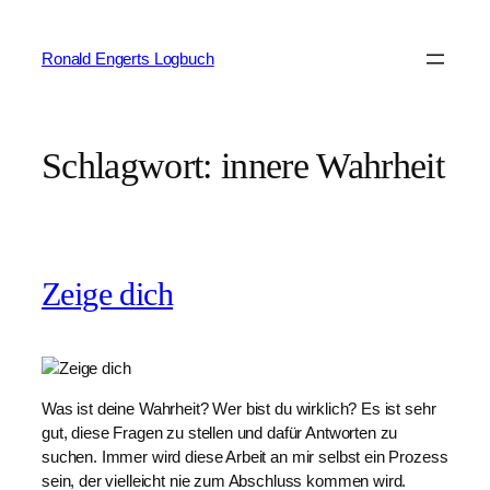
Zum
Inhalt
Ronald Engerts Logbuch
springen
Schlagwort:
innere Wahrheit
Zeige dich
Was ist deine Wahrheit? Wer bist du wirklich? Es ist sehr
gut, diese Fragen zu stellen und dafür Antworten zu
suchen. Immer wird diese Arbeit an mir selbst ein Prozess
sein, der vielleicht nie zum Abschluss kommen wird.