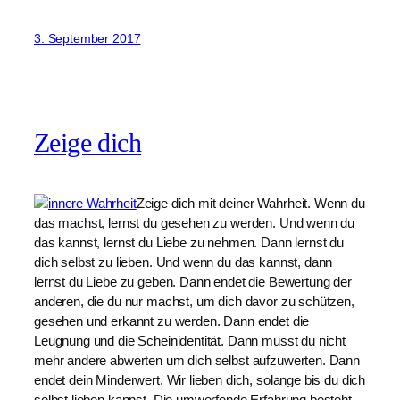
3. September 2017
Zeige dich
Zeige dich mit deiner Wahrheit. Wenn du
das machst, lernst du gesehen zu werden. Und wenn du
das kannst, lernst du Liebe zu nehmen. Dann lernst du
dich selbst zu lieben. Und wenn du das kannst, dann
lernst du Liebe zu geben. Dann endet die Bewertung der
anderen, die du nur machst, um dich davor zu schützen,
gesehen und erkannt zu werden. Dann endet die
Leugnung und die Scheinidentität. Dann musst du nicht
mehr andere abwerten um dich selbst aufzuwerten. Dann
endet dein Minderwert. Wir lieben dich, solange bis du dich
selbst lieben kannst. Die umwerfende Erfahrung besteht