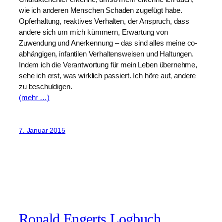
wie ich anderen Menschen Schaden zugefügt habe.
Opferhaltung, reaktives Verhalten, der Anspruch, dass
andere sich um mich kümmern, Erwartung von
Zuwendung und Anerkennung – das sind alles meine co-
abhängigen, infantilen Verhaltensweisen und Haltungen.
Indem ich die Verantwortung für mein Leben übernehme,
sehe ich erst, was wirklich passiert. Ich höre auf, andere
zu beschuldigen.
(mehr …)
7. Januar 2015
Ronald Engerts Logbuch