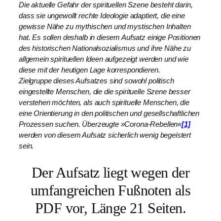
Die aktuelle Gefahr der spirituellen Szene besteht darin,
dass sie ungewollt rechte Ideologie adaptiert, die eine
gewisse Nähe zu mythischen und mystischen Inhalten
hat. Es sollen deshalb in diesem Aufsatz einige Positionen
des historischen Nationalsozialismus und ihre Nähe zu
allgemein spirituellen Ideen aufgezeigt werden und wie
diese mit der heutigen Lage korrespondieren.
Zielgruppe dieses Aufsatzes sind sowohl politisch
eingestellte Menschen, die die spirituelle Szene besser
verstehen möchten, als auch spirituelle Menschen, die
eine Orientierung in den politischen und gesellschaftlichen
Prozessen suchen. Überzeugte »Corona-Rebellen«
[1]
werden von diesem Aufsatz sicherlich wenig begeistert
sein.
Der Aufsatz liegt wegen der
umfangreichen Fußnoten als
PDF vor, Länge 21 Seiten.