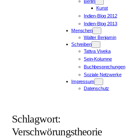
Berlin
Kunst
Indien-Blog 2012
Indien-Blog 2013
Menschen
Walter Benjamin
Schreiben
Tattva Viveka
Sein-Kolumne
Buchbesprechungen
Soziale Netzwerke
Impressum
Datenschutz
Schlagwort:
Verschwörungstheorie