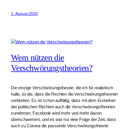
1. August 2020
Wem nützen die
Verschwörungstheorien?
Die einzige Verschwörungstheorie, die ich für realistisch
halte, ist die, dass die Rechten die Verschwörungstheorien
verbreiten. Es ist schon auffällig, dass mit dem Erstarken
der politischen Rechten auch die Verschwörungstheorien
zunehmen. Facebook wird mehr und mehr davon
überschwemmt, und es war nur eine Frage der Zeit, dass
auch zu Corona die passende Verschwörungstheorie