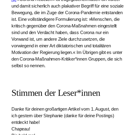
und damit sicherlich auch plakativer Begriff für eine soziale
Bewegung, die im Zuge der Corona-Pandemie entstanden
ist. Eine vollständigere Formulierung ist: »Menschen, die
kritisch gegenüber den Corona-Maßnahmen eingestellt
sind und den Verdacht haben, dass Corona nur ein
Vorwand ist, um andere Ziele durchzusetzen, die
vorwiegend in einer Art diktatorischen und totalitären
Motivation der Regierung liegen.« Im Übrigen gibt es unter
den Corona-Maßnahmen-Kritiker*innen Gruppen, die sich
selbst so nennen.
Stimmen der Leser*innen
Danke für deinen großartigen Artikel vom 1. August, den
ich gestern über Stephanie (danke für deine Postings)
entdeckt habe!
Chapeau!