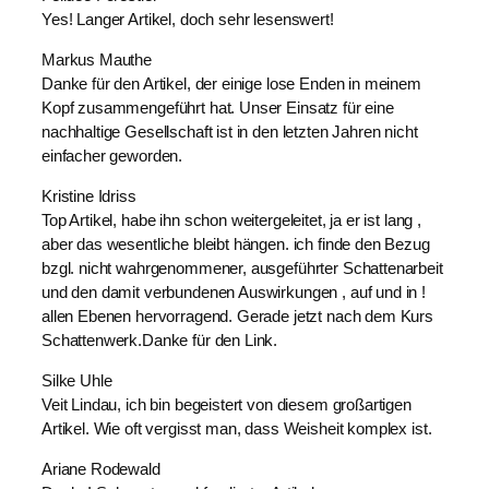
Yes! Langer Artikel, doch sehr lesenswert!
Markus Mauthe
Danke für den Artikel, der einige lose Enden in meinem
Kopf zusammengeführt hat. Unser Einsatz für eine
nachhaltige Gesellschaft ist in den letzten Jahren nicht
einfacher geworden.
Kristine Idriss
Top Artikel, habe ihn schon weitergeleitet, ja er ist lang ,
aber das wesentliche bleibt hängen. ich finde den Bezug
bzgl. nicht wahrgenommener, ausgeführter Schattenarbeit
und den damit verbundenen Auswirkungen , auf und in !
allen Ebenen hervorragend. Gerade jetzt nach dem Kurs
Schattenwerk.Danke für den Link.
Silke Uhle
Veit Lindau, ich bin begeistert von diesem großartigen
Artikel. Wie oft vergisst man, dass Weisheit komplex ist.
Ariane Rodewald