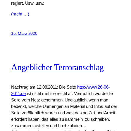
regiert. Usw. usw.
(mehr …)
15. März 2020
Angeblicher Terroranschlag
Nachtrag am 12.08.2011: Die Seite
http://www.26-06-
2011.de
ist nicht mehr erreichbar. Vermutlich wurde die
Seite vom Netz genommen. Unglaublich, wenn man
bedenkt, welche Unmengen an Material und Infos auf der
Seite veröffentlich waren und was das an Zeit und Arbeit
erfordert haben, das alles zu sammeln, zu schreiben,
zusammenzustellen und hochzuladen…