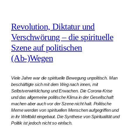
Revolution, Diktatur und
Verschwörung – die spirituelle
Szene auf politischen
(Ab-)Wegen
Viele Jahre war die spirituelle Bewegung unpolitisch. Man
beschäftigte sich mit dem Weg nach innen, mit
Selbstverwirklichung und Erwachen. Die Corona-Krise
und das allgemeine politische Klima in der Gesellschaft
machen aber auch vor der Szene nicht halt. Politische
Meme werden von spirituellen Menschen aufgegriffen und
in ihr Weltbild eingebaut. Die Synthese von Spiritualität und
Politik ist jedoch nicht so einfach.