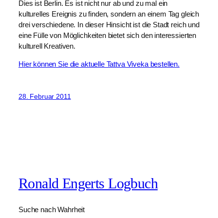
Dies ist Berlin. Es ist nicht nur ab und zu mal ein
kulturelles Ereignis zu finden, sondern an einem Tag gleich
drei verschiedene. In dieser Hinsicht ist die Stadt reich und
eine Fülle von Möglichkeiten bietet sich den interessierten
kulturell Kreativen.
Hier können Sie die aktuelle Tattva Viveka bestellen.
28. Februar 2011
Ronald Engerts Logbuch
Suche nach Wahrheit