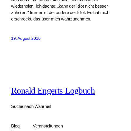
wiederholen. Ich dachte: „kann der Idiot nicht besser
zuhören.“ Immer ist der andere der Idiot. Es hat mich
erschreckt, das über mich wahrzunehmen.
19. August 2010
Ronald Engerts Logbuch
Suche nach Wahrheit
Blog
Veranstaltungen