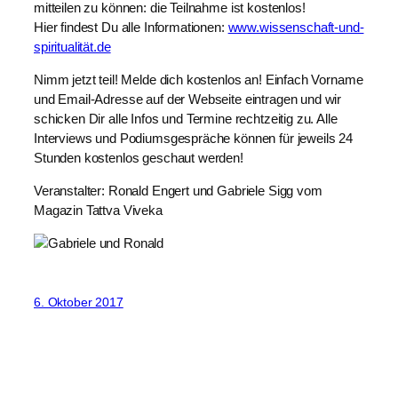
mitteilen zu können: die Teilnahme ist kostenlos!
Hier findest Du alle Informationen:
www.wissenschaft-und-
spiritualität.de
Nimm jetzt teil! Melde dich kostenlos an! Einfach Vorname
und Email-Adresse auf der Webseite eintragen und wir
schicken Dir alle Infos und Termine rechtzeitig zu. Alle
Interviews und Podiumsgespräche können für jeweils 24
Stunden kostenlos geschaut werden!
Veranstalter: Ronald Engert und Gabriele Sigg vom
Magazin Tattva Viveka
6. Oktober 2017