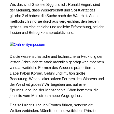
Wir, das sind Gabriele Sigg und ich, Ronald Engert, sind
der Meinung, dass Wissenschaft und Spiritualität das
gleiche Ziel haben: die Suche nach der Wahrheit. Auch
methodisch sind sie durchaus vergleichbar, den beiden
geht es um eine ehrliche und redliche Erforschung, bei der
Illusion und Betrug kontraproduktiv sind.
Da die wissenschaftliche und technische Entwicklung der
letzten Jahrhunderte stark männlich geprägt war, möchten
wir u.a. weibliche Formen des Wissens präsentieren.
Dabei haben Körper, Gefühl und Intuition große
Bedeutung. Welche alternativen Formen des Wissens und
der Weisheit gibt es? Wir begeben uns auf eine
Spurensuche, bei der Menschen zu Wort kommen, die
jenseits vom Mainstream neue Wege gehen.
Das soll nicht zu neuen Fronten führen, sondern die
Welten verbinden. Männliches und weibliches Prinzip