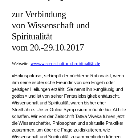
zur Verbindung
von Wissenschaft und
Spiritualität
vom 20.-29.10.2017
Webseite:
www.wissenschaft-und-spiritualität.de
»Hokuspokus«, schimpft der nüchterne Rationalist, wenn
ihm seine esoterische Freundin von den Engeln oder
geistigen Heilungen erzählt. Sie nennt ihn »ungläubig und
gottlos« und ist von seiner Fantasielosigkeit enttäuscht.
Wissenschaft und Spiritualität waren bisher eher
Streithähne. Unser Online Symposium möchte hier Abhilfe
schaffen. Wir von der Zeitschrift Tattva Viveka führen jetzt
die Wissenschaftler, Philosophen und spirituelle Praktiker
zusammen, um über die Frage zu diskutieren, wie
Wissenschaft und Spiritualität zusammenfinden können.