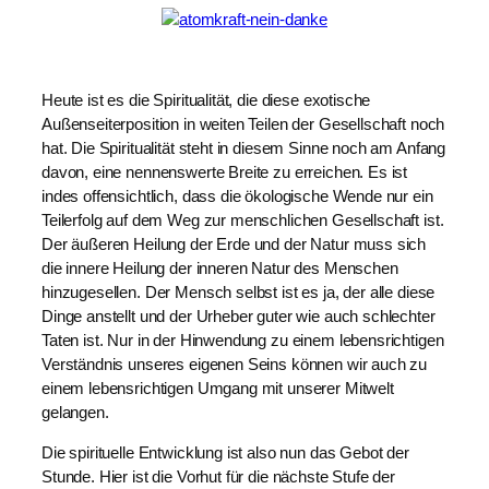
Heute ist es die Spiritualität, die diese exotische
Außenseiterposition in weiten Teilen der Gesellschaft noch
hat. Die Spiritualität steht in diesem Sinne noch am Anfang
davon, eine nennenswerte Breite zu erreichen. Es ist
indes offensichtlich, dass die ökologische Wende nur ein
Teilerfolg auf dem Weg zur menschlichen Gesellschaft ist.
Der äußeren Heilung der Erde und der Natur muss sich
die innere Heilung der inneren Natur des Menschen
hinzugesellen. Der Mensch selbst ist es ja, der alle diese
Dinge anstellt und der Urheber guter wie auch schlechter
Taten ist. Nur in der Hinwendung zu einem lebensrichtigen
Verständnis unseres eigenen Seins können wir auch zu
einem lebensrichtigen Umgang mit unserer Mitwelt
gelangen.
Die spirituelle Entwicklung ist also nun das Gebot der
Stunde. Hier ist die Vorhut für die nächste Stufe der