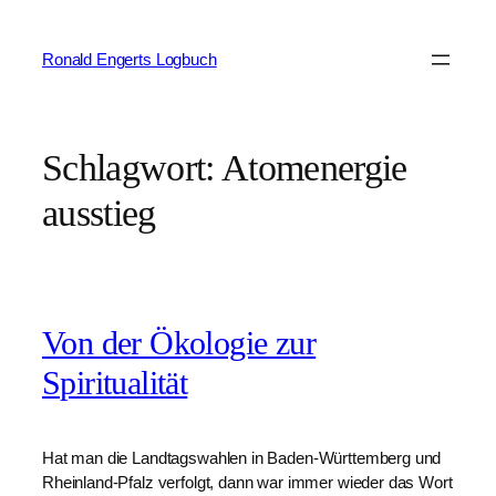
Zum
Inhalt
Ronald Engerts Logbuch
springen
Schlagwort:
Atomenergie
ausstieg
Von der Ökologie zur
Spiritualität
Hat man die Landtagswahlen in Baden-Württemberg und
Rheinland-Pfalz verfolgt, dann war immer wieder das Wort