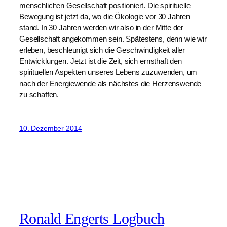
menschlichen Gesellschaft positioniert. Die spirituelle
Bewegung ist jetzt da, wo die Ökologie vor 30 Jahren
stand. In 30 Jahren werden wir also in der Mitte der
Gesellschaft angekommen sein. Spätestens, denn wie wir
erleben, beschleunigt sich die Geschwindigkeit aller
Entwicklungen. Jetzt ist die Zeit, sich ernsthaft den
spirituellen Aspekten unseres Lebens zuzuwenden, um
nach der Energiewende als nächstes die Herzenswende
zu schaffen.
10. Dezember 2014
Ronald Engerts Logbuch