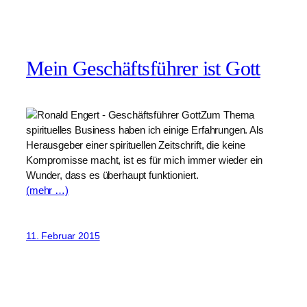
Mein Geschäftsführer ist Gott
Zum Thema
spirituelles Business haben ich einige Erfahrungen. Als
Herausgeber einer spirituellen Zeitschrift, die keine
Kompromisse macht, ist es für mich immer wieder ein
Wunder, dass es überhaupt funktioniert.
(mehr …)
11. Februar 2015