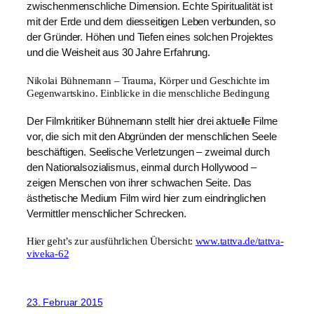
zwischenmenschliche Dimension. Echte Spiritualität ist
mit der Erde und dem diesseitigen Leben verbunden, so
der Gründer. Höhen und Tiefen eines solchen Projektes
und die Weisheit aus 30 Jahre Erfahrung.
Nikolai Bühnemann – Trauma, Körper und Geschichte im
Gegenwartskino. Einblicke in die menschliche Bedingung
Der Filmkritiker Bühnemann stellt hier drei aktuelle Filme
vor, die sich mit den Abgründen der menschlichen Seele
beschäftigen. Seelische Verletzungen – zweimal durch
den Nationalsozialismus, einmal durch Hollywood –
zeigen Menschen von ihrer schwachen Seite. Das
ästhetische Medium Film wird hier zum eindringlichen
Vermittler menschlicher Schrecken.
Hier geht’s zur ausführlichen Übersicht:
www.tattva.de/tattva-
viveka-62
23. Februar 2015