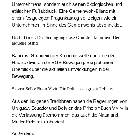
Unternehmens, sondern auch seinen ökologischen und
ethischen Fußabdruck. Eine Gemeinwohl-Bilanz mit
einem festgelegten Fragenkatalog soll zeigen, wie ein
Unternehmen im Sinne des Gemeinwohls abschneidet.
Uschi Bauer: Das bedingungslose Grundeinkommen. Der
aktuelle Stand
Bauer ist Gründerin der Krönungswelle und eine der
Hauptaktivisten der BGE-Bewegung. Sie gibt einen
Überblick über die aktuellen Entwicklungen in der
Bewegung.
Steven Sello: Buen Vivir. Die Politik des guten Lebens
Aus den indigenen Traditionen haben die Regierungen von
Uruguay, Ecuador und Bolivien das Prinzip »Buen Vivir« in
die Verfassung übernommen, das auch die Natur und
Mutter Erde mit einbezieht.
Außerdem: