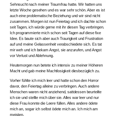
Sehnsucht nach meiner Traumfrau hatte. Wir hatten uns
letzte Woche gesehen und es war sehr schön. Aber es ist
auch eine problematische Beziehung und wir sind nicht
zusammen. Morgen ist nun Feiertag und ich dachte schon
seit Tagen, ich würde gerne mit ihr diesen Tag verbringen.
Ich programmierte mich schon seit Tagen auf diese fixe
Idee. Es baute sich aber auch Traurigkeit und Frustration
auf und meine Gelassenheit verabschiedete sich. Es tat
mir weh und ich bekam Angst, sie anzurufen, und Angst
vor Verlust und Ablehnung.
Heutemorgen nun betete ich intensiv zu meiner Höheren
Macht und gab meine Machtlosigkeit diesbezüglich zu.
Vorher fühlte ich mich leer und hatte schon den Horror
davor, den Feiertag alleine zu verbringen. Auch andere
Menschen waren nicht anziehend, sattdessen beurteilte
ich sie und stellte mich über sie. Alles war leer und nur
diese Frau konnte die Leere füllen. Alles andere ödete
mich an, sogar ich selbst ödete mich an. Ich mich am
meisten.