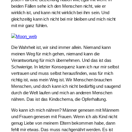
beiden Fällen sehe ich den Menschen nicht, wie er
wirklich ist, und kann nicht wirklich bei ihm sein. Und
gleichzeitig kann ich nicht bei mir bleiben und mich nicht
mit mir ganz fühlen.
Die Wahrheit ist, wir sind immer allein. Niemand kann
meinen Weg für mich gehen, niemand kann die
Verantwortung für mich übernehmen. Und das ist das
Schwierige. In letzter Konsequenz kann ich nur mir selbst
vertrauen und muss selbst herausfinden, was für mich
richtig ist, was mein Weg ist. Wir Menschen brauchen
Menschen, und doch kann ich nicht bedürftig und saugend
durch die Welt laufen und mich an anderen Menschen
nähren. Das ist das Kindschema, die Opferhaltung.
Wo kann ich mich nähren? Männer genesen mit Männern
und Frauen genesen mit Frauen. Wenn ich als Kind nicht
genug Liebe von meinem Eltern bekommen habe, dann
fehlt mir etwas. Das muss nachgenährt werden. Es ist