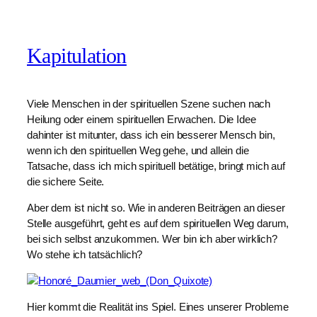
Kapitulation
Viele Menschen in der spirituellen Szene suchen nach
Heilung oder einem spirituellen Erwachen. Die Idee
dahinter ist mitunter, dass ich ein besserer Mensch bin,
wenn ich den spirituellen Weg gehe, und allein die
Tatsache, dass ich mich spirituell betätige, bringt mich auf
die sichere Seite.
Aber dem ist nicht so. Wie in anderen Beiträgen an dieser
Stelle ausgeführt, geht es auf dem spirituellen Weg darum,
bei sich selbst anzukommen. Wer bin ich aber wirklich?
Wo stehe ich tatsächlich?
Hier kommt die Realität ins Spiel. Eines unserer Probleme