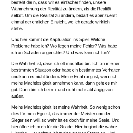
besteht darin, dass wir es einfacher finden, unsere
Wahrnehmung der Realität zu ändern, als die Realität
selbst. Um die Realität zu ändern, bedarf es aber zuerst
einmal der ehrlichen Einsicht, wo ich gerade wirklich
stehe.
Und hier kommt die Kapitulation ins Spiel. Welche
Probleme habe ich? Wo liegen meine Fehler? Was habe
ich an Schaden angerichtet? Und was kann ich tun?
Die Wahrheit ist, dass ich oft machtlos bin. Ich bin in einer
bestimmten Situation oder habe ein bestimmtes Verhalten
und kann es nicht ändern. Meine Erfahrung ist, wenn ich
meine Machtlosigkeit annehmen kann, dann geht es mir
gut. Dann bin ich bei mir und nicht mehr abhängig von
außen.
Meine Machtlosigkeit ist meine Wahrheit. So wenig schön
dies für mein Ego ist, das immer der Meister und der
Sieger sein will, so wahr ist es doch für meine Seele. Und
hier öffne ich mich für die Gnade. Hier beginnt die wahre