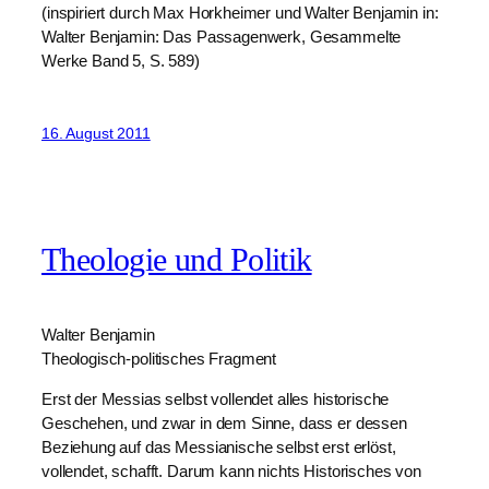
(inspiriert durch Max Horkheimer und Walter Benjamin in:
Walter Benjamin: Das Passagenwerk, Gesammelte
Werke Band 5, S. 589)
16. August 2011
Theologie und Politik
Walter Benjamin
Theologisch-politisches Fragment
Erst der Messias selbst vollendet alles historische
Geschehen, und zwar in dem Sinne, dass er dessen
Beziehung auf das Messianische selbst erst erlöst,
vollendet, schafft. Darum kann nichts Historisches von