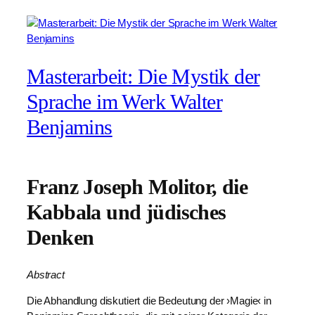
Masterarbeit: Die Mystik der
Sprache im Werk Walter
Benjamins
Franz Joseph Molitor, die
Kabbala und jüdisches
Denken
Abstract
Die Abhandlung diskutiert die Bedeutung der ›Magie‹ in