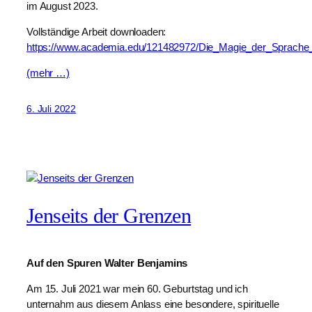
im August 2023.
Vollständige Arbeit downloaden:
https://www.academia.edu/121482972/Die_Magie_der_Sprach
(mehr …)
6. Juli 2022
Jenseits der Grenzen
Auf den Spuren Walter Benjamins
Am 15. Juli 2021 war mein 60. Geburtstag und ich
unternahm aus diesem Anlass eine besondere, spirituelle