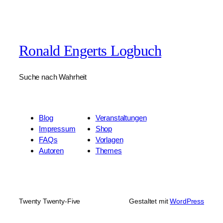
Ronald Engerts Logbuch
Suche nach Wahrheit
Blog
Veranstaltungen
Impressum
Shop
FAQs
Vorlagen
Autoren
Themes
Twenty Twenty-Five
Gestaltet mit
WordPress