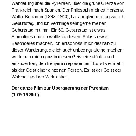
Wanderung über die Pyrenäen, über die grüne Grenze von
Frankreich nach Spanien. Der Philosoph meines Herzens,
Walter Benjamin (1892–1940), hat am gleichen Tag wie ich
Geburtstag, und ich verbringe sehr gerne meinen
Geburtstag mit ihm. Ein 60. Geburtstag ist etwas
Einmaliges und ich wollte zu diesem Anlass etwas
Besonderes machen. Ich entschloss mich deshalb zu
dieser Wanderung, die ich auch unbedingt alleine machen
wollte, um mich ganz in diesen Geist einzufühlen und
einzudenken, den Benjamin repräsentiert. Es ist viel mehr
als der Geist einer einzelnen Person. Es ist der Geist der
Wahrheit und der Wirklichkeit.
Der ganze Film zur Überquerung der Pyrenäen
(1:09:16 Std.):