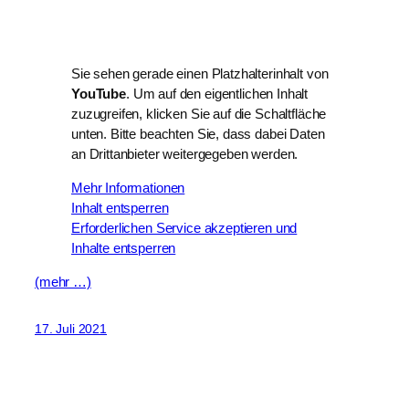
Sie sehen gerade einen Platzhalterinhalt von
YouTube
. Um auf den eigentlichen Inhalt
zuzugreifen, klicken Sie auf die Schaltfläche
unten. Bitte beachten Sie, dass dabei Daten
an Drittanbieter weitergegeben werden.
Mehr Informationen
Inhalt entsperren
Erforderlichen Service akzeptieren und
Inhalte entsperren
(mehr …)
17. Juli 2021