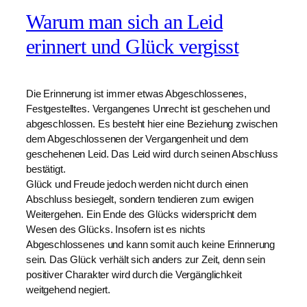
Warum man sich an Leid
erinnert und Glück vergisst
Die Erinnerung ist immer etwas Abgeschlossenes,
Festgestelltes. Vergangenes Unrecht ist geschehen und
abgeschlossen. Es besteht hier eine Beziehung zwischen
dem Abgeschlossenen der Vergangenheit und dem
geschehenen Leid. Das Leid wird durch seinen Abschluss
bestätigt.
Glück und Freude jedoch werden nicht durch einen
Abschluss besiegelt, sondern tendieren zum ewigen
Weitergehen. Ein Ende des Glücks widerspricht dem
Wesen des Glücks. Insofern ist es nichts
Abgeschlossenes und kann somit auch keine Erinnerung
sein. Das Glück verhält sich anders zur Zeit, denn sein
positiver Charakter wird durch die Vergänglichkeit
weitgehend negiert.