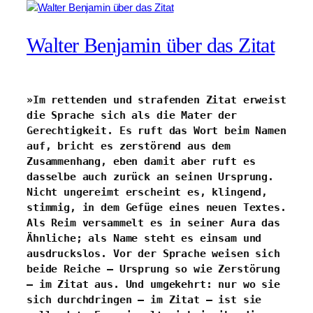
Walter Benjamin über das Zitat
»Im rettenden und strafenden Zitat erweist 
die Sprache sich als die Mater der 
Gerechtigkeit. Es ruft das Wort beim Namen 
auf, bricht es zerstörend aus dem 
Zusammenhang, eben damit aber ruft es 
dasselbe auch zurück an seinen Ursprung. 
Nicht ungereimt erscheint es, klingend, 
stimmig, in dem Gefüge eines neuen Textes. 
Als Reim versammelt es in seiner Aura das 
Ähnliche; als Name steht es einsam und 
ausdruckslos. Vor der Sprache weisen sich 
beide Reiche – Ursprung so wie Zerstörung 
– im Zitat aus. Und umgekehrt: nur wo sie 
sich durchdringen – im Zitat – ist sie 