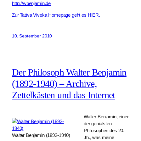
http://wbenjamin.de
Zur Tattva Viveka Homepage geht es HIER.
10. September 2010
Der Philosoph Walter Benjamin
(1892-1940) – Archive,
Zettelkästen und das Internet
Walter Benjamin, einer
der genialsten
Philosophen des 20.
Walter Benjamin (1892-1940)
Jh., was meine