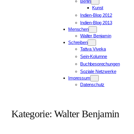
Berlin
Kunst
Indien-Blog 2012
Indien-Blog 2013
Menschen
Walter Benjamin
Schreiben
Tattva Viveka
Sein-Kolumne
Buchbesprechungen
Soziale Netzwerke
Impressum
Datenschutz
Kategorie:
Walter Benjamin