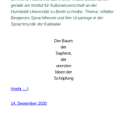
gerade am Institut für Kulturwissenschaft an der
Humboldt-Universität zu Berlin schreibe. Thema: »Walter
Benjamins Sprachtheorie und ihre Ursprünge in der
Sprachmystik der Kabbala«
Der Baum
der
Sephirot,
der
urersten
Ideen der
Schöpfung
(mehr …)
14. September 2020