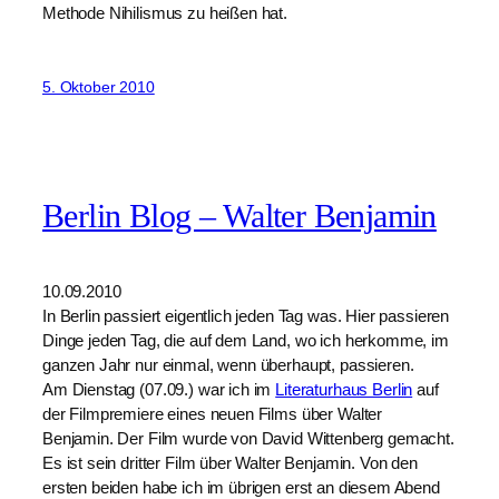
Methode Nihilismus zu heißen hat.
5. Oktober 2010
Berlin Blog – Walter Benjamin
10.09.2010
In Berlin passiert eigentlich jeden Tag was. Hier passieren
Dinge jeden Tag, die auf dem Land, wo ich herkomme, im
ganzen Jahr nur einmal, wenn überhaupt, passieren.
Am Dienstag (07.09.) war ich im
Literaturhaus Berlin
auf
der Filmpremiere eines neuen Films über Walter
Benjamin. Der Film wurde von David Wittenberg gemacht.
Es ist sein dritter Film über Walter Benjamin. Von den
ersten beiden habe ich im übrigen erst an diesem Abend